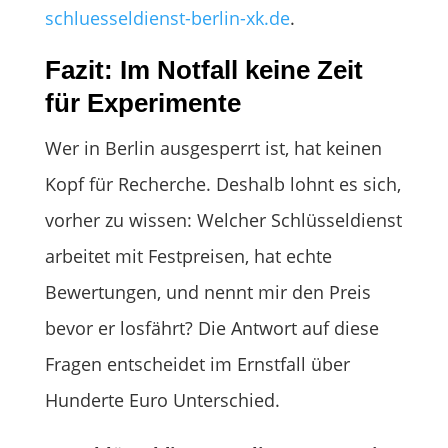
schluesseldienst-berlin-xk.de
.
Fazit: Im Notfall keine Zeit
für Experimente
Wer in Berlin ausgesperrt ist, hat keinen
Kopf für Recherche. Deshalb lohnt es sich,
vorher zu wissen: Welcher Schlüsseldienst
arbeitet mit Festpreisen, hat echte
Bewertungen, und nennt mir den Preis
bevor er losfährt? Die Antwort auf diese
Fragen entscheidet im Ernstfall über
Hunderte Euro Unterschied.