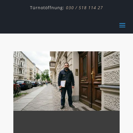
Türnotöffnung:
030 / 518 114 27