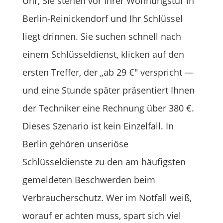
Uhr, Sie stehen vor Ihrer Wohnungstür in
Berlin-Reinickendorf und Ihr Schlüssel
liegt drinnen. Sie suchen schnell nach
einem Schlüsseldienst, klicken auf den
ersten Treffer, der „ab 29 €" verspricht —
und eine Stunde später präsentiert Ihnen
der Techniker eine Rechnung über 380 €.
Dieses Szenario ist kein Einzelfall. In
Berlin gehören unseriöse
Schlüsseldienste zu den am häufigsten
gemeldeten Beschwerden beim
Verbraucherschutz. Wer im Notfall weiß,
worauf er achten muss, spart sich viel