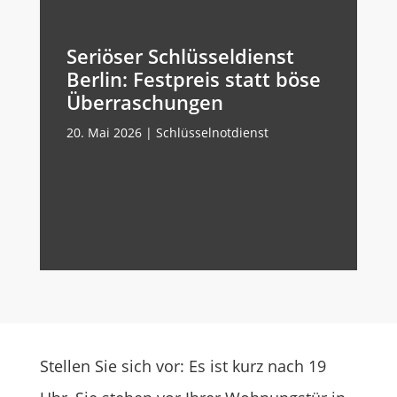
Seriöser Schlüsseldienst
Berlin: Festpreis statt böse
Überraschungen
20. Mai 2026
|
Schlüsselnotdienst
Stellen Sie sich vor: Es ist kurz nach 19