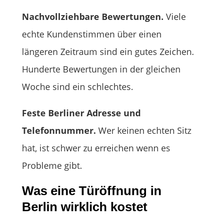
Nachvollziehbare Bewertungen.
Viele
echte Kundenstimmen über einen
längeren Zeitraum sind ein gutes Zeichen.
Hunderte Bewertungen in der gleichen
Woche sind ein schlechtes.
Feste Berliner Adresse und
Telefonnummer.
Wer keinen echten Sitz
hat, ist schwer zu erreichen wenn es
Probleme gibt.
Was eine Türöffnung in
Berlin wirklich kostet