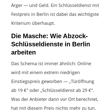
Ärger — und Geld. Ein Schlüsseldienst mit
Festpreis in Berlin ist dabei das wichtigste
Kriterium überhaupt.
Die Masche: Wie Abzock-
Schlüsseldienste in Berlin
arbeiten
Das Schema ist immer ähnlich: Online
wird mit einem extrem niedrigen
Einstiegspreis geworben — „Türöffnung
ab 19 €" oder „Schlüsseldienst ab 29 €".
Was der Anbieter dann vor Ort berechnet,
hat mit diesem Preis nichts mehr zu tun.