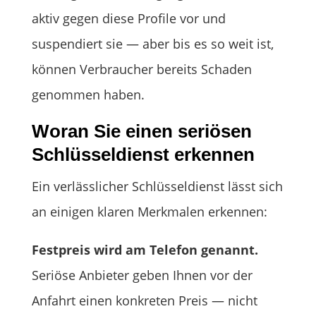
aktiv gegen diese Profile vor und
suspendiert sie — aber bis es so weit ist,
können Verbraucher bereits Schaden
genommen haben.
Woran Sie einen seriösen
Schlüsseldienst erkennen
Ein verlässlicher Schlüsseldienst lässt sich
an einigen klaren Merkmalen erkennen:
Festpreis wird am Telefon genannt.
Seriöse Anbieter geben Ihnen vor der
Anfahrt einen konkreten Preis — nicht