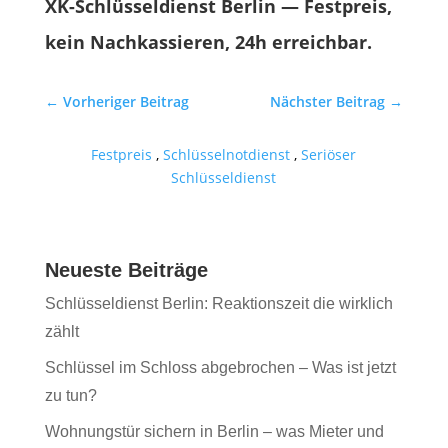
XK-Schlüsseldienst Berlin — Festpreis,
kein Nachkassieren, 24h erreichbar.
←
Vorheriger Beitrag
Nächster Beitrag
→
Festpreis
,
Schlüsselnotdienst
,
Seriöser
Schlüsseldienst
Neueste Beiträge
Schlüsseldienst Berlin: Reaktionszeit die wirklich
zählt
Schlüssel im Schloss abgebrochen – Was ist jetzt
zu tun?
Wohnungstür sichern in Berlin – was Mieter und