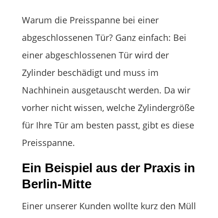
Warum die Preisspanne bei einer
abgeschlossenen Tür? Ganz einfach: Bei
einer abgeschlossenen Tür wird der
Zylinder beschädigt und muss im
Nachhinein ausgetauscht werden. Da wir
vorher nicht wissen, welche Zylindergröße
für Ihre Tür am besten passt, gibt es diese
Preisspanne.
Ein Beispiel aus der Praxis in
Berlin-Mitte
Einer unserer Kunden wollte kurz den Müll