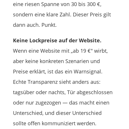
eine riesen Spanne von 30 bis 300 €,
sondern eine klare Zahl. Dieser Preis gilt
dann auch. Punkt.
Keine Lockpreise auf der Website.
Wenn eine Website mit „ab 19 €" wirbt,
aber keine konkreten Szenarien und
Preise erklärt, ist das ein Warnsignal.
Echte Transparenz sieht anders aus:
tagsüber oder nachts, Tür abgeschlossen
oder nur zugezogen — das macht einen
Unterschied, und dieser Unterschied
sollte offen kommuniziert werden.