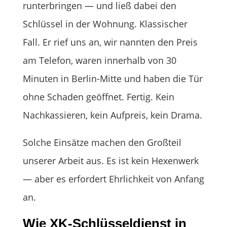
runterbringen — und ließ dabei den
Schlüssel in der Wohnung. Klassischer
Fall. Er rief uns an, wir nannten den Preis
am Telefon, waren innerhalb von 30
Minuten in Berlin-Mitte und haben die Tür
ohne Schaden geöffnet. Fertig. Kein
Nachkassieren, kein Aufpreis, kein Drama.
Solche Einsätze machen den Großteil
unserer Arbeit aus. Es ist kein Hexenwerk
— aber es erfordert Ehrlichkeit von Anfang
an.
Wie XK-Schlüsseldienst in