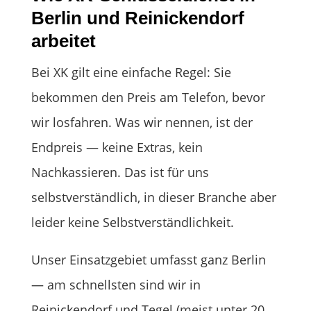
Berlin und Reinickendorf
arbeitet
Bei XK gilt eine einfache Regel: Sie
bekommen den Preis am Telefon, bevor
wir losfahren. Was wir nennen, ist der
Endpreis — keine Extras, kein
Nachkassieren. Das ist für uns
selbstverständlich, in dieser Branche aber
leider keine Selbstverständlichkeit.
Unser Einsatzgebiet umfasst ganz Berlin
— am schnellsten sind wir in
Reinickendorf und Tegel (meist unter 20