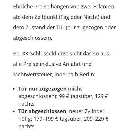
Ehrliche Preise hängen von zwei Faktoren
ab: dem Zeitpunkt (Tag oder Nacht) und
dem Zustand der Tür (nur zugezogen oder
abgeschlossen).
Bei XK-Schlüsseldienst sieht das so aus —
alle Preise inklusive Anfahrt und
Mehrwertsteuer, innerhalb Berlin:
Tür nur zugezogen
(nicht
abgeschlossen): 99 € tagsüber, 129 €
nachts
Tür abgeschlossen
, neuer Zylinder
nötig: 179–199 € tagsüber, 209–229 €
nachts