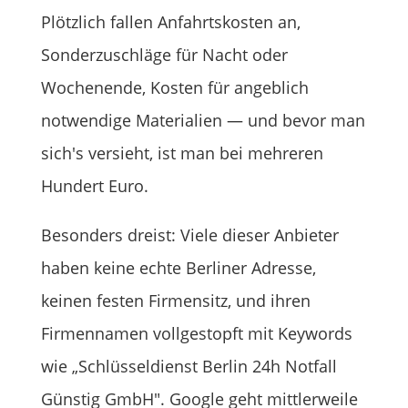
Plötzlich fallen Anfahrtskosten an,
Sonderzuschläge für Nacht oder
Wochenende, Kosten für angeblich
notwendige Materialien — und bevor man
sich's versieht, ist man bei mehreren
Hundert Euro.
Besonders dreist: Viele dieser Anbieter
haben keine echte Berliner Adresse,
keinen festen Firmensitz, und ihren
Firmennamen vollgestopft mit Keywords
wie „Schlüsseldienst Berlin 24h Notfall
Günstig GmbH". Google geht mittlerweile