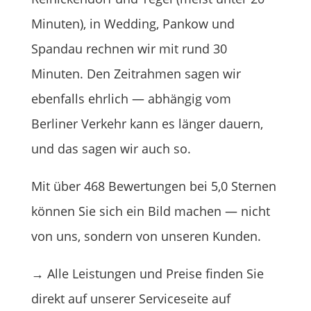
Minuten), in Wedding, Pankow und
Spandau rechnen wir mit rund 30
Minuten. Den Zeitrahmen sagen wir
ebenfalls ehrlich — abhängig vom
Berliner Verkehr kann es länger dauern,
und das sagen wir auch so.
Mit über 468 Bewertungen bei 5,0 Sternen
können Sie sich ein Bild machen — nicht
von uns, sondern von unseren Kunden.
→ Alle Leistungen und Preise finden Sie
direkt auf unserer Serviceseite auf